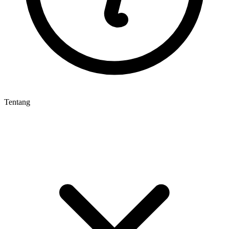
Tentang