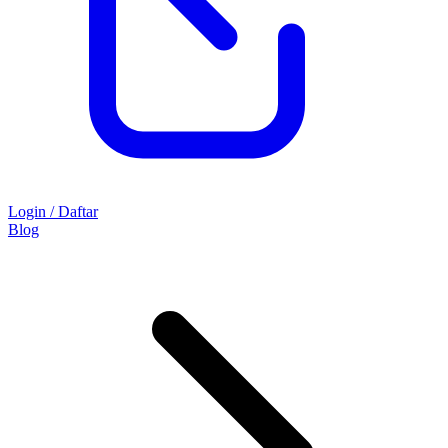
Login / Daftar
Blog