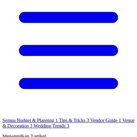
Semua
Budget & Planning
1
Tips & Tricks
3
Vendor Guide
1
Venue
& Decoration
1
Wedding Trends
3
Menampilkan
3
artikel