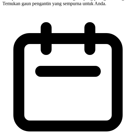
Temukan gaun pengantin yang sempurna untuk Anda.