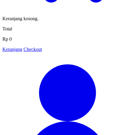
Keranjang kosong.
Total
Rp 0
Keranjang
Checkout