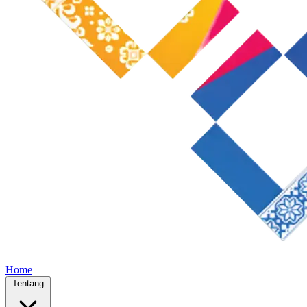
Home
Tentang