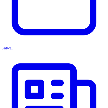
Jadwal